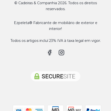
© Cadeiras & Companhia 2026. Todos os direitos
reservados.
Ezpeleta® Fabricante de mobiliário de exterior e
interior!
Todos os artigos incluí 23% IVA à taxa legal em vigor.