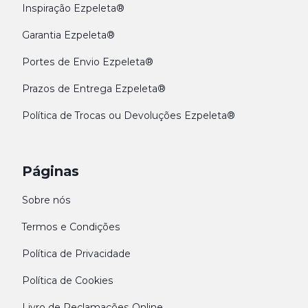
Inspiração Ezpeleta®
Garantia Ezpeleta®
Portes de Envio Ezpeleta®
Prazos de Entrega Ezpeleta®
Política de Trocas ou Devoluções Ezpeleta®
Páginas
Sobre nós
Termos e Condições
Política de Privacidade
Política de Cookies
Livro de Reclamações Online