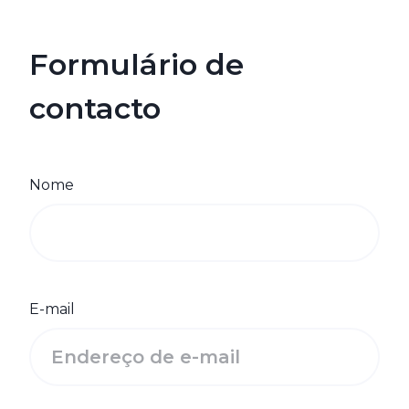
Formulário de
contacto
Nome
E-mail