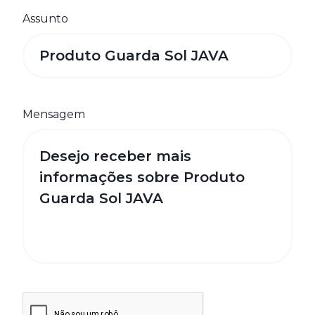
Assunto
Mensagem