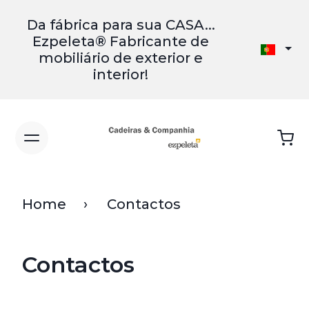
Da fábrica para sua CASA...
Ezpeleta® Fabricante de
mobiliário de exterior e
interior!
Home
Contactos
Contactos